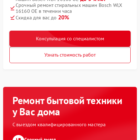
Срочный ремонт стиральных машин Bosch WLX
16160 OE в течении часа
20%
Скидка для вас до
Консультация со специалистом
Узнать стоимость работ
Ремонт бытовой техники
у Вас дома
С выездом квалифицированного мастера
Срочный выезд