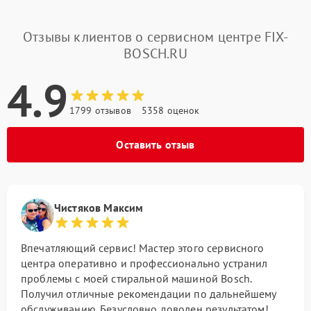
Отзывы клиентов о сервисном центре FIX-
BOSCH.RU
4.9
1799 отзывов
5358 оценок
Оставить отзыв
Чистяков Максим
Впечатляющий сервис! Мастер этого сервисного
центра оперативно и профессионально устранил
проблемы с моей стиральной машиной Bosch.
Получил отличные рекомендации по дальнейшему
обслуживанию. Безусловно доволен результатом!