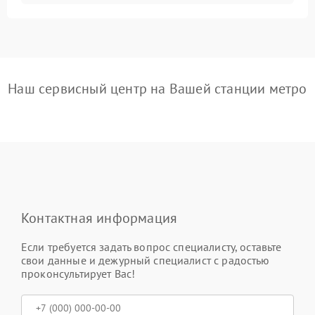
Наш сервисный центр на Вашей станции метро
Контактная информация
Если требуется задать вопрос специалисту, оставьте
свои данные и дежурный специалист с радостью
проконсультирует Вас!