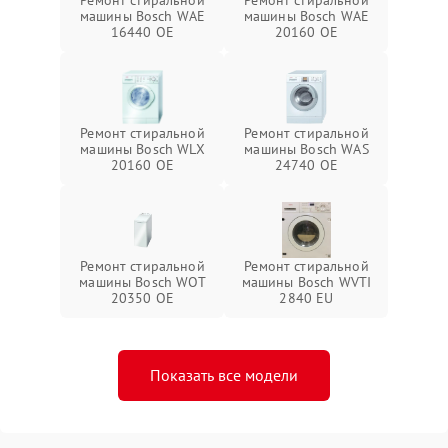
Ремонт стиральной
Ремонт стиральной
машины Bosch WAE
машины Bosch WAE
16440 OE
20160 OE
Ремонт стиральной
Ремонт стиральной
машины Bosch WLX
машины Bosch WAS
20160 OE
24740 OE
Ремонт стиральной
Ремонт стиральной
машины Bosch WOT
машины Bosch WVTI
20350 OE
2840 EU
Показать все модели