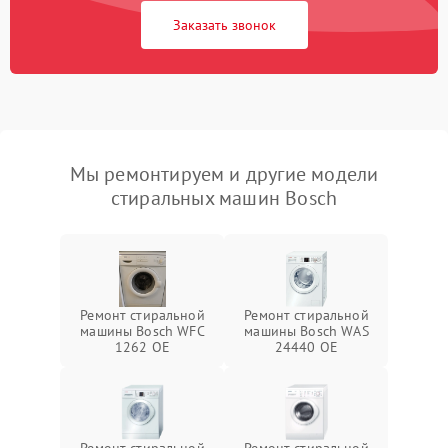
Заказать звонок
Мы ремонтируем и другие модели
стиральных машин Bosch
Ремонт стиральной
Ремонт стиральной
машины Bosch WFC
машины Bosch WAS
1262 OE
24440 OE