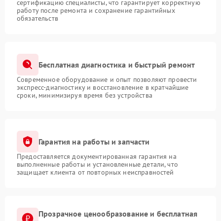
сертификацию специалисты, что гарантирует корректную
работу после ремонта и сохранение гарантийных
обязательств
Бесплатная диагностика и быстрый ремонт
Современное оборудование и опыт позволяют провести
экспресс-диагностику и восстановление в кратчайшие
сроки, минимизируя время без устройства
Гарантия на работы и запчасти
Предоставляется документированная гарантия на
выполненные работы и установленные детали, что
защищает клиента от повторных неисправностей
Прозрачное ценообразование и бесплатная