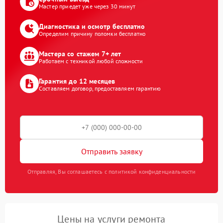
Мастер приедет уже через 30 минут
Диагностика и осмотр бесплатно
Определим причину поломки бесплатно
Мастера со стажем 7+ лет
Работаем с техникой любой сложности
Гарантия до 12 месяцев
Составляем договор, предоставляем гарантию
Отправить заявку
Отправляя, Вы соглашаетесь с политикой конфиденциальности
Цены на услуги ремонта