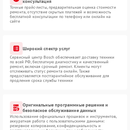
консультация
Точные прайс-листы, предварительная оценка стоимости
ремонта, отсутствие скрытых платежей и возможность
бесплатной консультации по телефону или онлайн на
сайте
Широкий спектр услуг
Сервисный центр Bosch обеспечивает доставку техники
по всей РФ, бесплатную диагностику и качественный
ремонт, включая срочный ремонт. Клиенты могут
отслеживать статус ремонта онлайн. Также
предоставляется постгарантийное обслуживание для
продления срока службы техники
Оригинальные программные решение и
безопасное обслуживание данных
Использование официальных прошивок и инструментов,
аккуратная работа с пользовательскими данными:
резервное копирование, конфиденциальность и