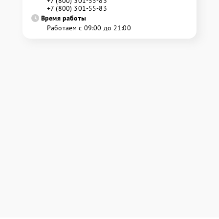
+7 (800) 301-55-83
+7 (800) 301-55-83
Время работы
Работаем с 09:00 до 21:00