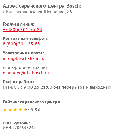
Адрес сервисного центра Bosch:
г. Благовещенск, ул. Шевченко, 85
Горячая линия:
+7 (800) 301-55-83
Контактный телефон:
8 (800) 301-55-83
Электронная почта:
info@bosch-fixim.ru
для юридических лиц
manager@fix-bosch.ru
График работы:
ПН-ВСК с 9:00 до 21:00 без перерывов и выходных
Рейтинг сервисного центра
4.9-5.0
ООО "Русервис"
ИНН 7702633247