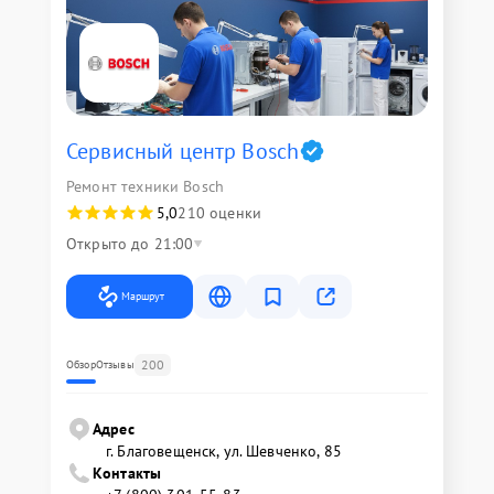
Сервисный центр Bosch
Ремонт техники Bosch
5,0
210 оценки
Открыто до 21:00
Маршрут
200
Обзор
Отзывы
Адрес
г. Благовещенск, ул. Шевченко, 85
Контакты