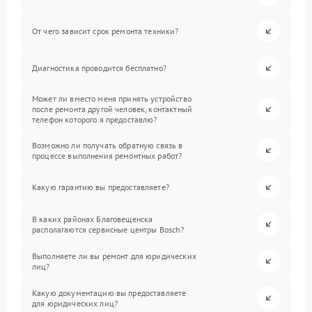
От чего зависит срок ремонта техники?
Диагностика проводится бесплатно?
Может ли вместо меня принять устройство
после ремонта другой человек, контактный
телефон которого я предоставлю?
Возможно ли получать обратную связь в
процессе выполнения ремонтных работ?
Какую гарантию вы предоставляете?
В каких районах Благовещенска
располагаются сервисные центры Bosch?
Выполняете ли вы ремонт для юридических
лиц?
Какую документацию вы предоставляете
для юридических лиц?