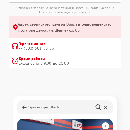
Отправляя заявку на ремонт техники Bosch, Вы соглашаетесь с
Политикой конфиденциальности
Адрес сервисного центра Bosch в Благовещенске:
г. Благовещенск, ул. Шевченко, 85
Горячая линия
+7 (800) 301-55-83
Время работы
Ежедневно с 9:00 до 21:00
Сервисный центр Bosch