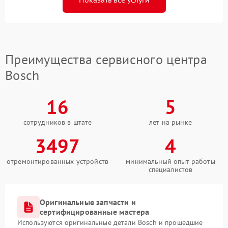
Преимущества сервисного центра
Bosch
16
5
сотрудников в штате
лет на рынке
3497
4
отремонтированных устройств
минимальный опыт работы
специалистов
Оригинальные запчасти и
сертифицированные мастера
Используются оригинальные детали Bosch и прошедшие