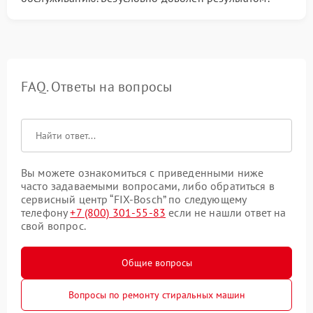
FAQ. Ответы на вопросы
Вы можете ознакомиться с приведенными ниже
часто задаваемыми вопросами, либо обратиться в
сервисный центр “FIX-Bosch” по следующему
телефону
+7 (800) 301-55-83
если не нашли ответ на
свой вопрос.
Общие вопросы
Вопросы по ремонту стиральных машин