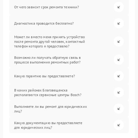
От чего зависит срок ремонта техники?
Диагностика проводится бесплатно?
Может ли вместо меня принять устройство
после ремонта другой человек, контактный
телефон которого я предоставлю?
Возможно ли получать обратную связь в
процессе выполнения ремонтных работ?
Какую гарантию вы предоставляете?
В каких районах Благовещенска
располагаются сервисные центры Bosch?
Выполняете ли вы ремонт для юридических
лиц?
Какую документацию вы предоставляете
для юридических лиц?