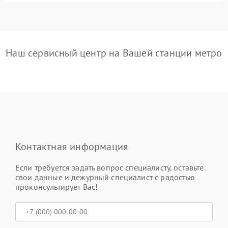
Наш сервисный центр на Вашей станции метро
Контактная информация
Если требуется задать вопрос специалисту, оставьте
свои данные и дежурный специалист с радостью
проконсультирует Вас!