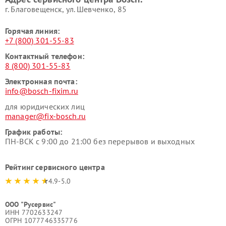
г. Благовещенск, ул. Шевченко, 85
Горячая линия:
+7 (800) 301-55-83
Контактный телефон:
8 (800) 301-55-83
Электронная почта:
info@bosch-fixim.ru
для юридических лиц
manager@fix-bosch.ru
График работы:
ПН-ВСК с 9:00 до 21:00 без перерывов и выходных
Рейтинг сервисного центра
4.9-5.0
ООО "Русервис"
ИНН 7702633247
ОГРН 1077746335776