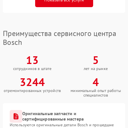
Преимущества сервисного центра
Bosch
13
5
сотрудников в штате
лет на рынке
3244
4
отремонтированных устройств
минимальный опыт работы
специалистов
Оригинальные запчасти и
сертифицированные мастера
Используются оригинальные детали Bosch и прошедшие