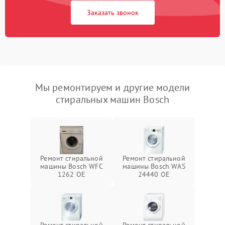
Заказать звонок
Мы ремонтируем и другие модели
стиральных машин Bosch
Ремонт стиральной
Ремонт стиральной
машины Bosch WFC
машины Bosch WAS
1262 OE
24440 OE