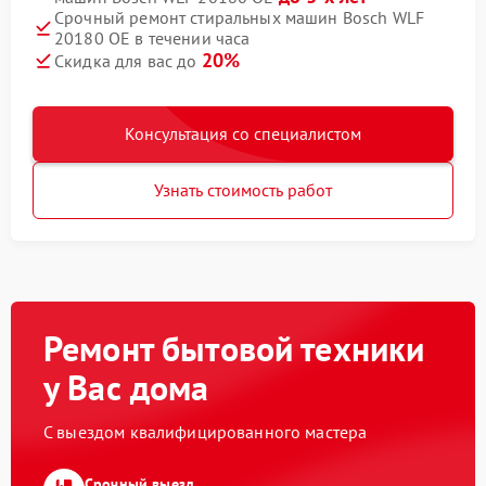
Срочный ремонт стиральных машин Bosch WLF
20180 OE в течении часа
20%
Скидка для вас до
Консультация со специалистом
Узнать стоимость работ
Ремонт бытовой техники
у Вас дома
С выездом квалифицированного мастера
Срочный выезд