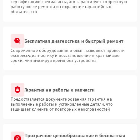
сертификацию специалисты, что гарантирует корректную
работу после ремонта и сохранение гарантийных
обязательств
Бесплатная диагностика и быстрый ремонт
Современное оборудование и опыт позволяют провести
экспресс-диагностику и восстановление в кратчайшие
сроки, минимизируя время без устройства
Гарантия на работы и запчасти
Предоставляется документированная гарантия на
выполненные работы и установленные детали, что
защищает клиента от повторных неисправностей
Прозрачное ценообразование и бесплатная