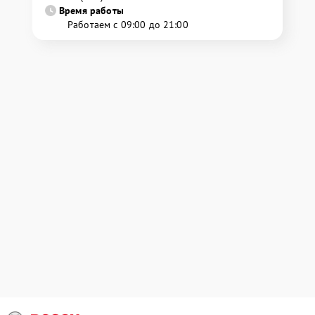
Время работы
Работаем с 09:00 до 21:00