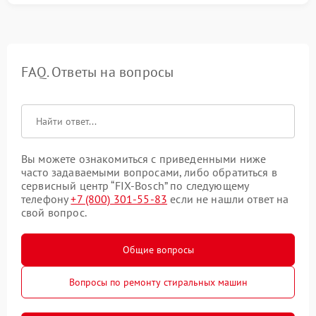
FAQ. Ответы на вопросы
Вы можете ознакомиться с приведенными ниже
часто задаваемыми вопросами, либо обратиться в
сервисный центр “FIX-Bosch” по следующему
телефону
+7 (800) 301-55-83
если не нашли ответ на
свой вопрос.
Общие вопросы
Вопросы по ремонту стиральных машин