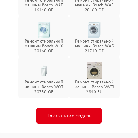
Ремонт стиральной
Ремонт стиральной
машины Bosch WAE
машины Bosch WAE
16440 OE
20160 OE
Ремонт стиральной
Ремонт стиральной
машины Bosch WLX
машины Bosch WAS
20160 OE
24740 OE
Ремонт стиральной
Ремонт стиральной
машины Bosch WOT
машины Bosch WVTI
20350 OE
2840 EU
Показать все модели