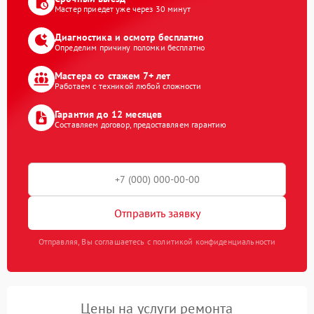
Мастер приедет уже через 30 минут
Диагностика и осмотр бесплатно
Определим причину поломки бесплатно
Мастера со стажем 7+ лет
Работаем с техникой любой сложности
Гарантия до 12 месяцев
Составляем договор, предоставляем гарантию
Отправить заявку
Отправляя, Вы соглашаетесь с политикой конфиденциальности
Цены на услуги ремонта