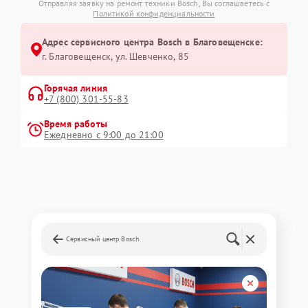
Отправляя заявку на ремонт техники Bosch, Вы соглашаетесь с
Политикой конфиденциальности
Адрес сервисного центра Bosch в Благовещенске:
г. Благовещенск, ул. Шевченко, 85
Горячая линия
+7 (800) 301-55-83
Время работы
Ежедневно с 9:00 до 21:00
Сервисный центр Bosch