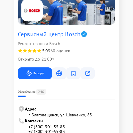
Сервисный центр Bosch
Ремонт техники Bosch
5,0
360 оценки
Открыто до 21:00
Маршрут
240
Обзор
Отзывы
Адрес
г. Благовещенск, ул. Шевченко, 85
Контакты
+7 (800) 301-55-83
+7 (800) 301-55-83