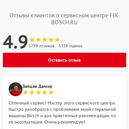
Отзывы клиентов о сервисном центре FIX-
BOSCH.RU
4.9
1799 отзывов
5358 оценок
Оставить отзыв
Зайцев Дамир
Отличный сервис! Мастер этого сервисного центра
быстро разобрался с проблемами моей стиральной
машины Bosch и дал практичные рекомендации по
её эксплуатации. Очень рекомендую!