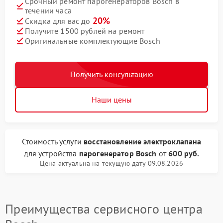
Срочный ремонт парогенераторов Bosch в
течении часа
20%
Скидка для вас до
Получите 1500 рублей на ремонт
Оригинальные комплектующие Bosch
Получить консультацию
Наши цены
Стоимость услуги
восстановление электроклапана
для устройства
парогенератор Bosch
от
600 руб.
Цена актуальна на текущую дату 09.08.2026
Преимущества сервисного центра