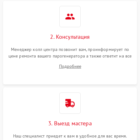
2. Консультация
Менеджер колл центра позвонит вам, проинформирует по
цене ремонта вашего парогенератора а также ответит на все
ваши вопросы.
Подробнее
3. Выезд мастера
Наш специалист приедет к вам в удобное для вас время.