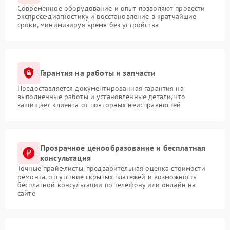
Современное оборудование и опыт позволяют провести
экспресс-диагностику и восстановление в кратчайшие
сроки, минимизируя время без устройства
Гарантия на работы и запчасти
Предоставляется документированная гарантия на
выполненные работы и установленные детали, что
защищает клиента от повторных неисправностей
Прозрачное ценообразование и бесплатная
консультация
Точные прайс-листы, предварительная оценка стоимости
ремонта, отсутствие скрытых платежей и возможность
бесплатной консультации по телефону или онлайн на
сайте