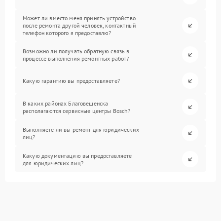
Может ли вместо меня принять устройство
после ремонта другой человек, контактный
телефон которого я предоставлю?
Возможно ли получать обратную связь в
процессе выполнения ремонтных работ?
Какую гарантию вы предоставляете?
В каких районах Благовещенска
располагаются сервисные центры Bosch?
Выполняете ли вы ремонт для юридических
лиц?
Какую документацию вы предоставляете
для юридических лиц?