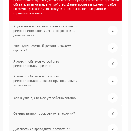
обязательств на ваше устройство. Далее, после выполнения работ
по ремонту техники, вы получите акт выполненных работ и
гарантийный талон.
Я уже знаю в чем неисправность и какой
ремонт необходим. Для чего проводить
диагностику?
Мне нужен срочный ремонт. Сможете
сделать?
Я хочу, чтобы мое устройство
ремонтировали при мне.
Я хочу, чтобы мое устройство
ремонтировалось только оригинальными
запчастями.
Как я узнаю, что мое устройство готово?
От чего зависит срок ремонта техники?
Диагностика проводится бесплатно?