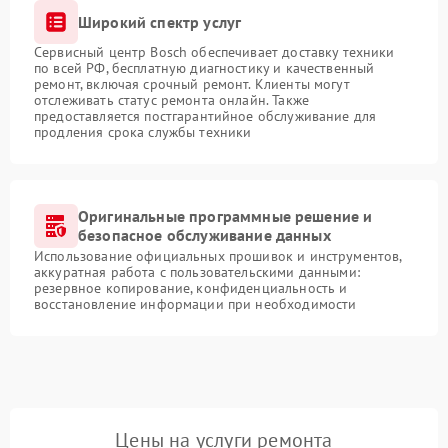
Широкий спектр услуг
Сервисный центр Bosch обеспечивает доставку техники
по всей РФ, бесплатную диагностику и качественный
ремонт, включая срочный ремонт. Клиенты могут
отслеживать статус ремонта онлайн. Также
предоставляется постгарантийное обслуживание для
продления срока службы техники
Оригинальные программные решение и
безопасное обслуживание данных
Использование официальных прошивок и инструментов,
аккуратная работа с пользовательскими данными:
резервное копирование, конфиденциальность и
восстановление информации при необходимости
Цены на услуги ремонта