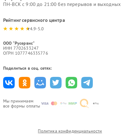
ПН-ВСК с 9:00 до 21:00 без перерывов и выходных
Рейтинг сервисного центра
4.9-5.0
ООО "Русервис"
ИНН 7702633247
ОГРН 1077746335776
Поделиться в соц. сетях:
Мы принимаем
все формы оплаты
Политика конфиденциальности