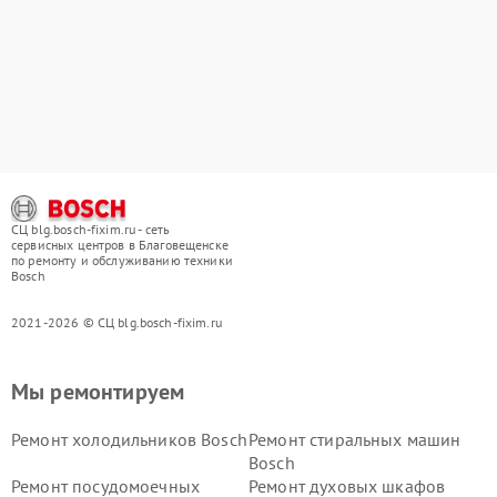
СЦ blg.bosch-fixim.ru - сеть
сервисных центров в Благовещенске
по ремонту и обслуживанию техники
Bosch
2021-2026 © СЦ blg.bosch-fixim.ru
Мы ремонтируем
Ремонт холодильников Bosch
Ремонт стиральных машин
Bosch
Ремонт посудомоечных
Ремонт духовых шкафов