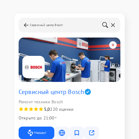
Сервисный центр Bosch
Сервисный центр Bosch
Ремонт техники Bosch
5,0
220 оценки
Открыто до 21:00
Маршрут