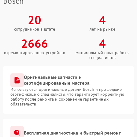
Bosch
20
4
сотрудников в штате
лет на рынке
2666
4
отремонтированных устройств
минимальный опыт работы
специалистов
Оригинальные запчасти и
сертифицированные мастера
Используются оригинальные детали Bosch и прошедшие
сертификацию специалисты, что гарантирует корректную
работу после ремонта и сохранение гарантийных
обязательств
Бесплатная диагностика и быстрый ремонт