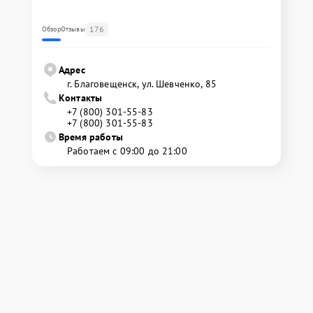
176
Обзор
Отзывы
Адрес
г. Благовещенск, ул. Шевченко, 85
Контакты
+7 (800) 301-55-83
+7 (800) 301-55-83
Время работы
Работаем с 09:00 до 21:00