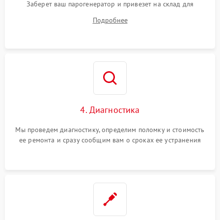
Заберет ваш парогенератор и привезет на склад для
диагностики.
Подробнее
4. Диагностика
Мы проведем диагностику, определим поломку и стоимость
ее ремонта и сразу сообщим вам о сроках ее устранения