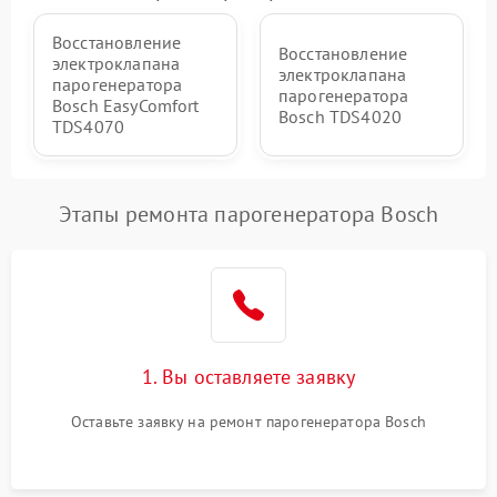
Восстановление
Восстановление
электроклапана
электроклапана
парогенератора
парогенератора
Bosch EasyComfort
Bosch TDS4020
TDS4070
Этапы ремонта парогенератора Bosch
1. Вы оставляете заявку
Оставьте заявку на ремонт парогенератора Bosch