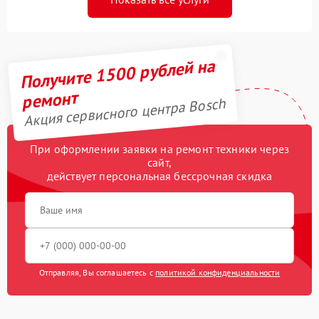
Получите 1500 рублей на
ремонт
Акция сервисного центра Bosch
При оформлении заявки на ремонт техники через
сайт,
действует персональная бессрочная скидка
Отправляя, Вы соглашаетесь с
политикой конфиденциальности