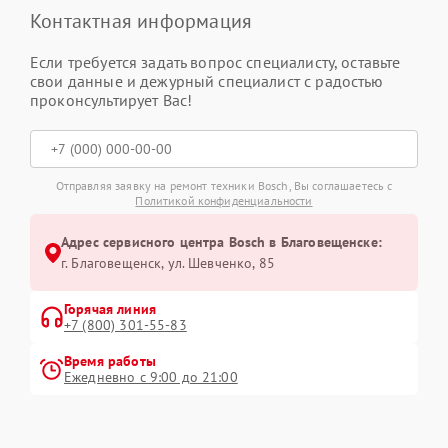
Контактная информация
Если требуется задать вопрос специалисту, оставьте
свои данные и дежурный специалист с радостью
проконсультирует Вас!
Отправляя заявку на ремонт техники Bosch, Вы соглашаетесь с
Политикой конфиденциальности
Адрес сервисного центра Bosch в Благовещенске:
г. Благовещенск, ул. Шевченко, 85
Горячая линия
+7 (800) 301-55-83
Время работы
Ежедневно с 9:00 до 21:00