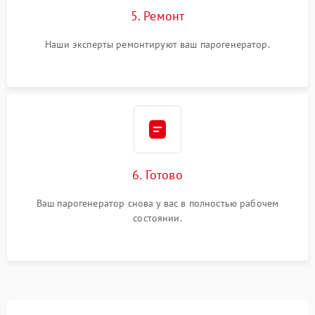
5. Ремонт
Наши эксперты ремонтируют ваш парогенератор.
6. Готово
Ваш парогенератор снова у вас в полностью рабочем
состоянии.