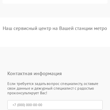
Наш сервисный центр на Вашей станции метро
Контактная информация
Если требуется задать вопрос специалисту, оставьте
свои данные и дежурный специалист с радостью
проконсультирует Вас!