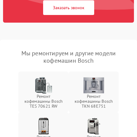
Заказать звонок
Мы ремонтируем и другие модели
кофемашин Bosch
Ремонт
Ремонт
кофемашины Bosch
кофемашины Bosch
TES 70621 RW
TKN 68E751