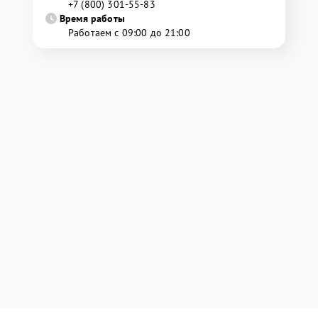
+7 (800) 301-55-83
Время работы
Работаем с 09:00 до 21:00