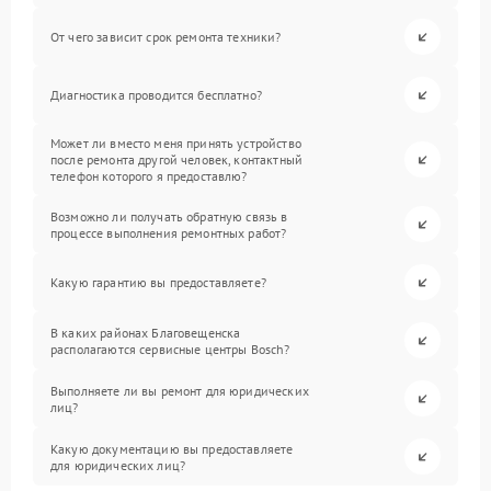
От чего зависит срок ремонта техники?
Диагностика проводится бесплатно?
Может ли вместо меня принять устройство
после ремонта другой человек, контактный
телефон которого я предоставлю?
Возможно ли получать обратную связь в
процессе выполнения ремонтных работ?
Какую гарантию вы предоставляете?
В каких районах Благовещенска
располагаются сервисные центры Bosch?
Выполняете ли вы ремонт для юридических
лиц?
Какую документацию вы предоставляете
для юридических лиц?