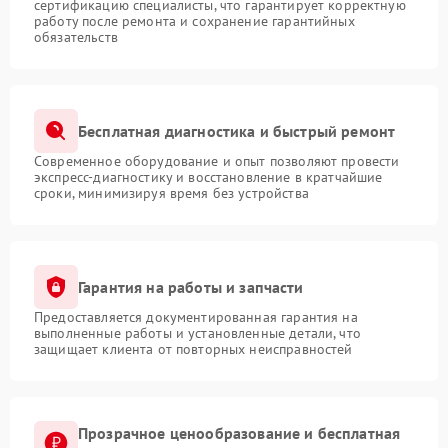
сертификацию специалисты, что гарантирует корректную
работу после ремонта и сохранение гарантийных
обязательств
Бесплатная диагностика и быстрый ремонт
Современное оборудование и опыт позволяют провести
экспресс-диагностику и восстановление в кратчайшие
сроки, минимизируя время без устройства
Гарантия на работы и запчасти
Предоставляется документированная гарантия на
выполненные работы и установленные детали, что
защищает клиента от повторных неисправностей
Прозрачное ценообразование и бесплатная