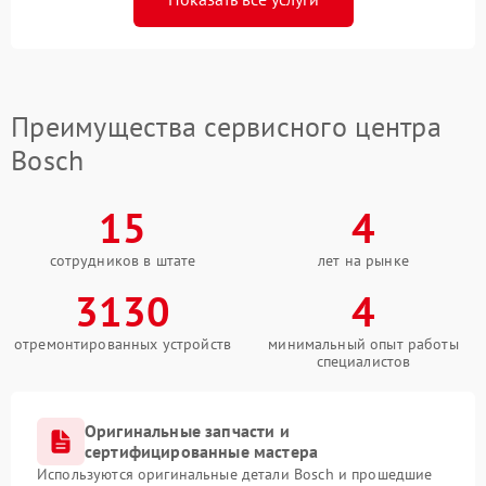
Преимущества сервисного центра
Bosch
15
4
сотрудников в штате
лет на рынке
3130
4
отремонтированных устройств
минимальный опыт работы
специалистов
Оригинальные запчасти и
сертифицированные мастера
Используются оригинальные детали Bosch и прошедшие