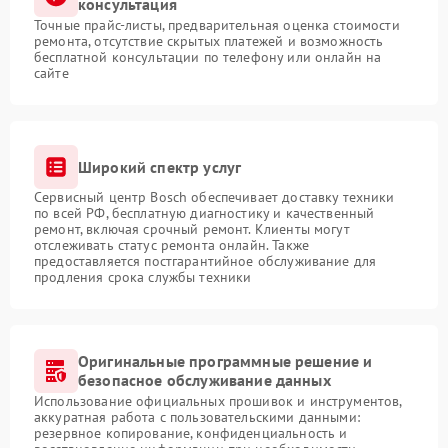
консультация
Точные прайс-листы, предварительная оценка стоимости
ремонта, отсутствие скрытых платежей и возможность
бесплатной консультации по телефону или онлайн на
сайте
Широкий спектр услуг
Сервисный центр Bosch обеспечивает доставку техники
по всей РФ, бесплатную диагностику и качественный
ремонт, включая срочный ремонт. Клиенты могут
отслеживать статус ремонта онлайн. Также
предоставляется постгарантийное обслуживание для
продления срока службы техники
Оригинальные программные решение и
безопасное обслуживание данных
Использование официальных прошивок и инструментов,
аккуратная работа с пользовательскими данными:
резервное копирование, конфиденциальность и