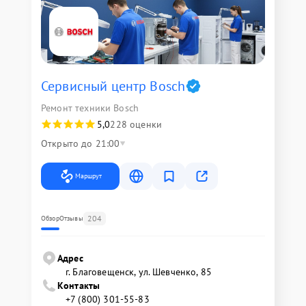
Сервисный центр Bosch
Ремонт техники Bosch
5,0
228 оценки
Открыто до 21:00
Маршрут
204
Обзор
Отзывы
Адрес
г. Благовещенск, ул. Шевченко, 85
Контакты
+7 (800) 301-55-83