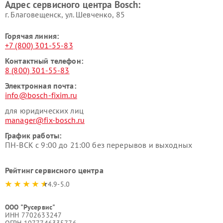
Адрес сервисного центра Bosch:
г. Благовещенск, ул. Шевченко, 85
Горячая линия:
+7 (800) 301-55-83
Контактный телефон:
8 (800) 301-55-83
Электронная почта:
info@bosch-fixim.ru
для юридических лиц
manager@fix-bosch.ru
График работы:
ПН-ВСК с 9:00 до 21:00 без перерывов и выходных
Рейтинг сервисного центра
4.9-5.0
ООО "Русервис"
ИНН 7702633247
ОГРН 1077746335776