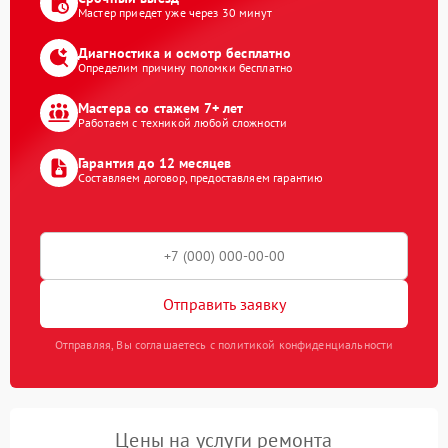
Мастер приедет уже через 30 минут
Диагностика и осмотр бесплатно
Определим причину поломки бесплатно
Мастера со стажем 7+ лет
Работаем с техникой любой сложности
Гарантия до 12 месяцев
Составляем договор, предоставляем гарантию
Отправить заявку
Отправляя, Вы соглашаетесь с политикой конфиденциальности
Цены на услуги ремонта