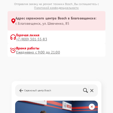
Отправляя заявку на ремонт техники Bosch, Вы соглашаетесь с
Политикой конфиденциальности
Адрес сервисного центра Bosch в Благовещенске:
г. Благовещенск, ул. Шевченко, 85
Горячая линия
+7 (800) 301-55-83
Время работы
Ежедневно с 9:00 до 21:00
Сервисный центр Bosch