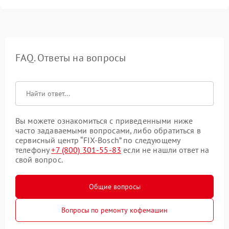
FAQ. Ответы на вопросы
Вы можете ознакомиться с приведенными ниже
часто задаваемыми вопросами, либо обратиться в
сервисный центр “FIX-Bosch” по следующему
телефону
+7 (800) 301-55-83
если не нашли ответ на
свой вопрос.
Общие вопросы
Вопросы по ремонту кофемашин