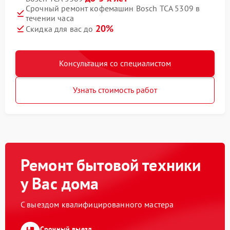
Срочный ремонт кофемашин Bosch TCA 5309 в
течении часа
20%
Скидка для вас до
Консультация со специалистом
Узнать стоимость работ
Ремонт бытовой техники
у Вас дома
С выездом квалифицированного мастера
Срочный выезд