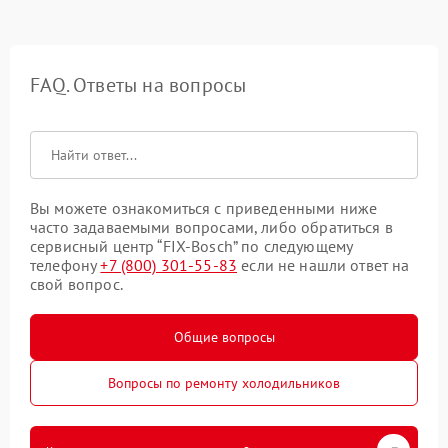
FAQ. Ответы на вопросы
Вы можете ознакомиться с приведенными ниже
часто задаваемыми вопросами, либо обратиться в
сервисный центр “FIX-Bosch” по следующему
телефону
+7 (800) 301-55-83
если не нашли ответ на
свой вопрос.
Общие вопросы
Вопросы по ремонту холодильников