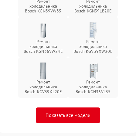
Ремонт
Ремонт
холодильника
холодильника
Bosch KGN39VW35
Bosch KGN39LB20E
Ремонт
Ремонт
холодильника
холодильника
Bosch KGN36VW24E
Bosch KGV39XW20E
Ремонт
Ремонт
холодильника
холодильника
Bosch KGV39XL20E
Bosch KGN36VL35
Показать все модели