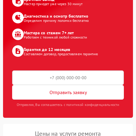
Мастер приедет уже через 30 минут
Диагностика и осмотр бесплатно
Определим причину поломки бесплатно
Мастера со стажем 7+ лет
Работаем с техникой любой сложности
Гарантия до 12 месяцев
Составляем договор, предоставляем гарантию
Отправить заявку
Отправляя, Вы соглашаетесь с политикой конфиденциальности
Цены на услуги ремонта