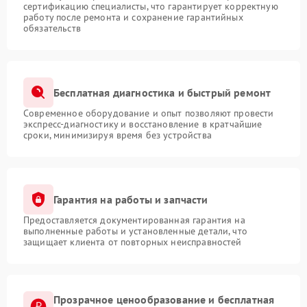
сертификацию специалисты, что гарантирует корректную
работу после ремонта и сохранение гарантийных
обязательств
Бесплатная диагностика и быстрый ремонт
Современное оборудование и опыт позволяют провести
экспресс-диагностику и восстановление в кратчайшие
сроки, минимизируя время без устройства
Гарантия на работы и запчасти
Предоставляется документированная гарантия на
выполненные работы и установленные детали, что
защищает клиента от повторных неисправностей
Прозрачное ценообразование и бесплатная