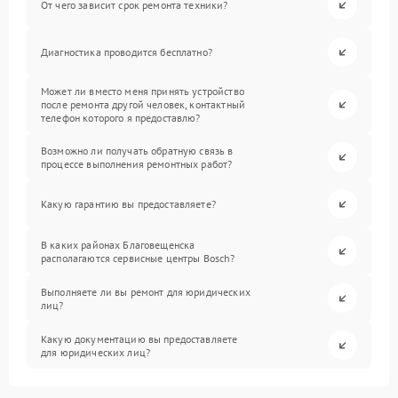
От чего зависит срок ремонта техники?
Диагностика проводится бесплатно?
Может ли вместо меня принять устройство
после ремонта другой человек, контактный
телефон которого я предоставлю?
Возможно ли получать обратную связь в
процессе выполнения ремонтных работ?
Какую гарантию вы предоставляете?
В каких районах Благовещенска
располагаются сервисные центры Bosch?
Выполняете ли вы ремонт для юридических
лиц?
Какую документацию вы предоставляете
для юридических лиц?