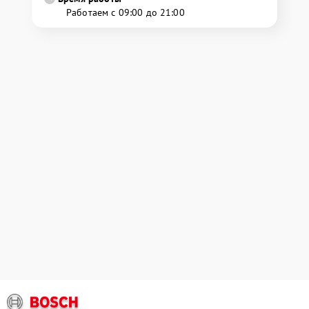
Работаем с 09:00 до 21:00