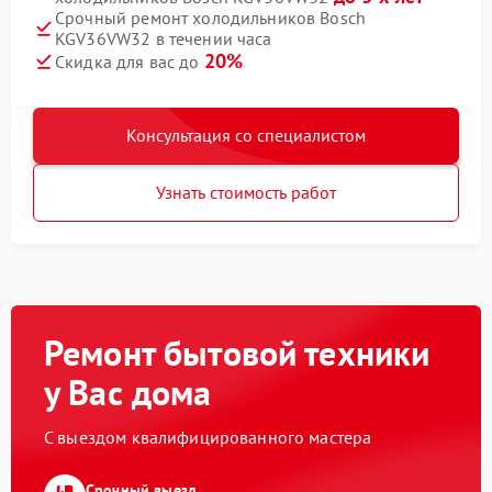
Срочный ремонт холодильников Bosch
KGV36VW32 в течении часа
20%
Скидка для вас до
Консультация со специалистом
Узнать стоимость работ
Ремонт бытовой техники
у Вас дома
С выездом квалифицированного мастера
Срочный выезд