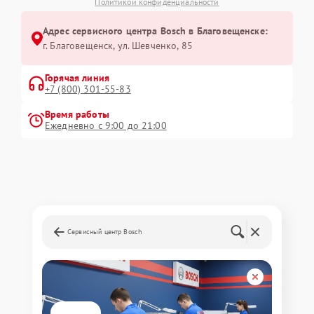
Политикой конфиденциальности
Адрес сервисного центра Bosch в Благовещенске:
г. Благовещенск, ул. Шевченко, 85
Горячая линия
+7 (800) 301-55-83
Время работы
Ежедневно с 9:00 до 21:00
Сервисный центр Bosch