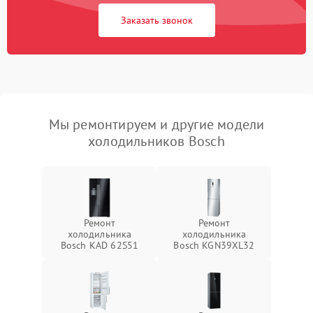
Заказать звонок
Мы ремонтируем и другие модели
холодильников Bosch
Ремонт
Ремонт
холодильника
холодильника
Bosch KAD 62S51
Bosch KGN39XL32