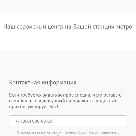
Наш сервисный центр на Вашей станции метро
Контактная информация
Если требуется задать вопрос специалисту, оставьте
свои данные и дежурный специалист с радостью
проконсультирует Вас!
Отправляя заявку на ремонт техники Bosch, Вы соглашаетесь с