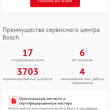
Показать все услуги
Преимущества сервисного центра
Bosch
17
6
сотрудников в штате
лет на рынке
3703
4
отремонтированных устройств
минимальный опыт работы
специалистов
Оригинальные запчасти и
сертифицированные мастера
Используются оригинальные детали Bosch и прошедшие