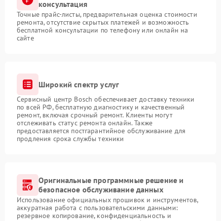
консультация
Точные прайс-листы, предварительная оценка стоимости
ремонта, отсутствие скрытых платежей и возможность
бесплатной консультации по телефону или онлайн на
сайте
Широкий спектр услуг
Сервисный центр Bosch обеспечивает доставку техники
по всей РФ, бесплатную диагностику и качественный
ремонт, включая срочный ремонт. Клиенты могут
отслеживать статус ремонта онлайн. Также
предоставляется постгарантийное обслуживание для
продления срока службы техники
Оригинальные программные решение и
безопасное обслуживание данных
Использование официальных прошивок и инструментов,
аккуратная работа с пользовательскими данными:
резервное копирование, конфиденциальность и