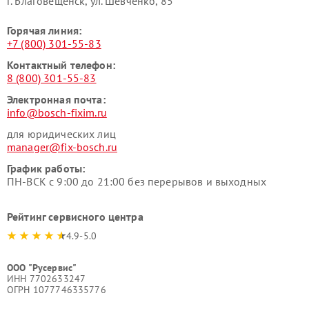
г. Благовещенск, ул. Шевченко, 85
Горячая линия:
+7 (800) 301-55-83
Контактный телефон:
8 (800) 301-55-83
Электронная почта:
info@bosch-fixim.ru
для юридических лиц
manager@fix-bosch.ru
График работы:
ПН-ВСК с 9:00 до 21:00 без перерывов и выходных
Рейтинг сервисного центра
4.9-5.0
ООО "Русервис"
ИНН 7702633247
ОГРН 1077746335776